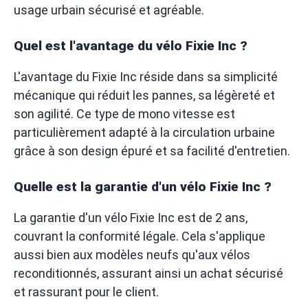
usage urbain sécurisé et agréable.
Quel est l'avantage du vélo Fixie Inc ?
L'avantage du Fixie Inc réside dans sa simplicité
mécanique qui réduit les pannes, sa légèreté et
son agilité. Ce type de mono vitesse est
particulièrement adapté à la circulation urbaine
grâce à son design épuré et sa facilité d'entretien.
Quelle est la garantie d'un vélo Fixie Inc ?
La garantie d'un vélo Fixie Inc est de 2 ans,
couvrant la conformité légale. Cela s'applique
aussi bien aux modèles neufs qu'aux vélos
reconditionnés, assurant ainsi un achat sécurisé
et rassurant pour le client.