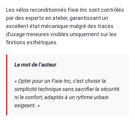
Les vélos reconditionnés Fixie Inc sont contrôlés
par des experts en atelier, garantissant un
excellent état mécanique malgré des traces
d’usage mineures visibles uniquement sur les
finitions esthétiques.
Le mot de l’auteur
« Opter pour un Fixie Inc, c’est choisir la
simplicité technique sans sacrifier la sécurité
ni le confort, adaptés à un rythme urbain
exigeant. »