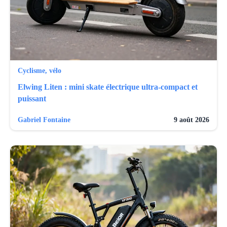
Cyclisme, vélo
Elwing Liten : mini skate électrique ultra-compact et
puissant
Gabriel Fontaine
9 août 2026