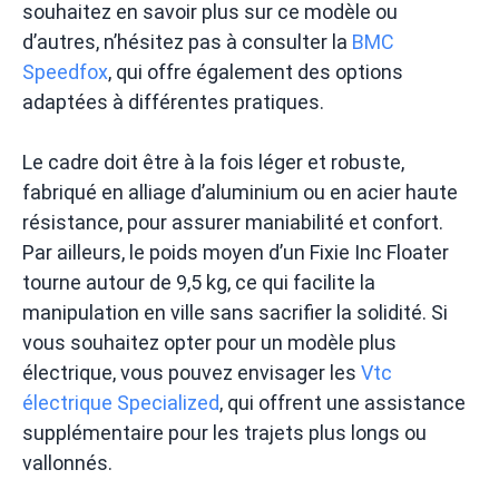
souhaitez en savoir plus sur ce modèle ou
d’autres, n’hésitez pas à consulter la
BMC
Speedfox
, qui offre également des options
adaptées à différentes pratiques.
Le cadre doit être à la fois léger et robuste,
fabriqué en alliage d’aluminium ou en acier haute
résistance, pour assurer maniabilité et confort.
Par ailleurs, le poids moyen d’un Fixie Inc Floater
tourne autour de 9,5 kg, ce qui facilite la
manipulation en ville sans sacrifier la solidité. Si
vous souhaitez opter pour un modèle plus
électrique, vous pouvez envisager les
Vtc
électrique Specialized
, qui offrent une assistance
supplémentaire pour les trajets plus longs ou
vallonnés.