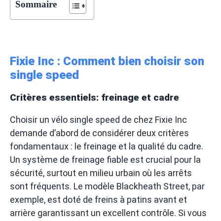
Sommaire
Fixie Inc : Comment bien choisir son
single speed
Critères essentiels: freinage et cadre
Choisir un vélo single speed de chez Fixie Inc
demande d’abord de considérer deux critères
fondamentaux : le freinage et la qualité du cadre.
Un système de freinage fiable est crucial pour la
sécurité, surtout en milieu urbain où les arrêts
sont fréquents. Le modèle Blackheath Street, par
exemple, est doté de freins à patins avant et
arrière garantissant un excellent contrôle. Si vous