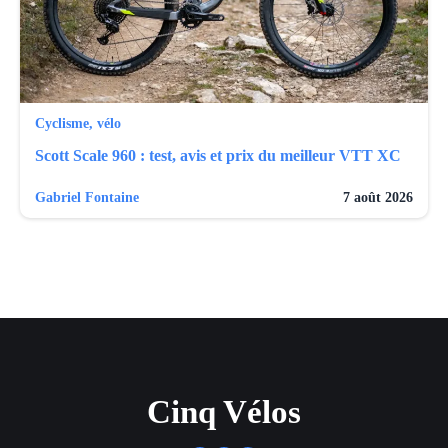
Cyclisme, vélo
Scott Scale 960 : test, avis et prix du meilleur VTT XC
Gabriel Fontaine
7 août 2026
Cinq Vélos