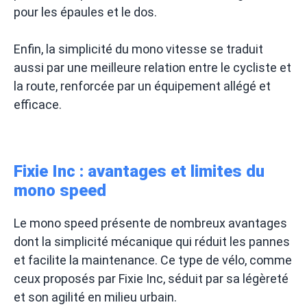
pour les épaules et le dos.
Enfin, la simplicité du mono vitesse se traduit
aussi par une meilleure relation entre le cycliste et
la route, renforcée par un équipement allégé et
efficace.
Fixie Inc : avantages et limites du
mono speed
Le mono speed présente de nombreux avantages
dont la simplicité mécanique qui réduit les pannes
et facilite la maintenance. Ce type de vélo, comme
ceux proposés par Fixie Inc, séduit par sa légèreté
et son agilité en milieu urbain.