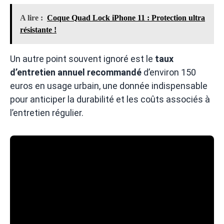
A lire :
Coque Quad Lock iPhone 11 : Protection ultra
résistante !
Un autre point souvent ignoré est le
taux
d’entretien annuel recommandé
d’environ 150
euros en usage urbain, une donnée indispensable
pour anticiper la durabilité et les coûts associés à
l’entretien régulier.