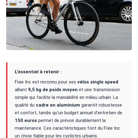
L’essentiel à retenir :
Fixie Inc est reconnu pour ses
vélos single speed
alliant
9,5 kg de poids moyen
et une transmission
simple qui facilite la maniabilité en milieu urbain. La
qualité du
cadre en aluminium
garantit robustesse
et confort, tandis qu’un budget annuel d’entretien de
150 euros
permet de prévoir durablement la
maintenance. Ces caractéristiques font du Fixie Inc
un choix fiable pour les cyclistes urbains.