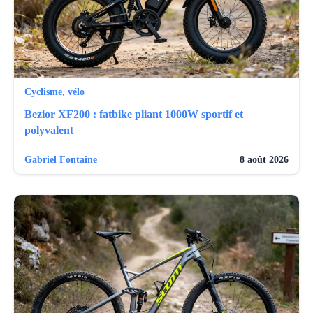
Cyclisme, vélo
Bezior XF200 : fatbike pliant 1000W sportif et
polyvalent
Gabriel Fontaine
8 août 2026