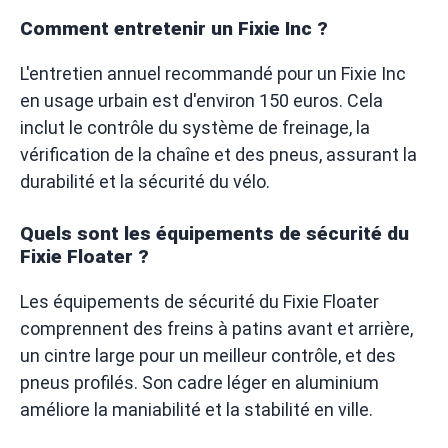
Comment entretenir un Fixie Inc ?
L'entretien annuel recommandé pour un Fixie Inc
en usage urbain est d'environ 150 euros. Cela
inclut le contrôle du système de freinage, la
vérification de la chaîne et des pneus, assurant la
durabilité et la sécurité du vélo.
Quels sont les équipements de sécurité du
Fixie Floater ?
Les équipements de sécurité du Fixie Floater
comprennent des freins à patins avant et arrière,
un cintre large pour un meilleur contrôle, et des
pneus profilés. Son cadre léger en aluminium
améliore la maniabilité et la stabilité en ville.