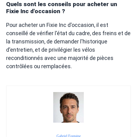
Quels sont les conseils pour acheter un
Fixie Inc d'occasion ?
Pour acheter un Fixie Inc d'occasion, il est
conseillé de vérifier l'état du cadre, des freins et de
la transmission, de demander l'historique
d'entretien, et de privilégier les vélos
reconditionnés avec une majorité de pièces
contrôlées ou remplacées.
Gabriel Fontaine