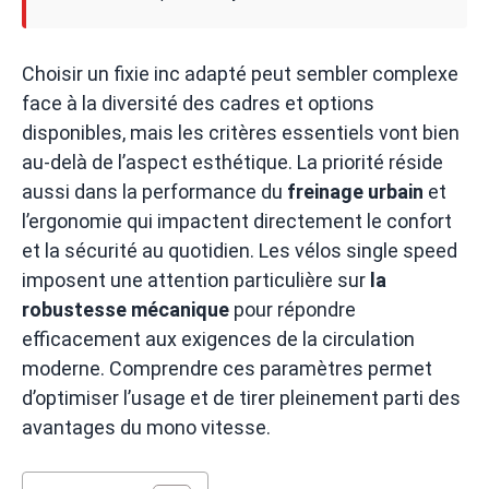
Choisir un fixie inc adapté peut sembler complexe
face à la diversité des cadres et options
disponibles, mais les critères essentiels vont bien
au-delà de l’aspect esthétique. La priorité réside
aussi dans la performance du
freinage urbain
et
l’ergonomie qui impactent directement le confort
et la sécurité au quotidien. Les vélos single speed
imposent une attention particulière sur
la
robustesse mécanique
pour répondre
efficacement aux exigences de la circulation
moderne. Comprendre ces paramètres permet
d’optimiser l’usage et de tirer pleinement parti des
avantages du mono vitesse.