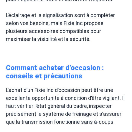
L’éclairage et la signalisation sont à compléter
selon vos besoins, mais Fixie Inc propose
plusieurs accessoires compatibles pour
maximiser la visibilité et la sécurité.
Comment acheter d’occasion :
conseils et précautions
L’achat d’un Fixie Inc d’occasion peut être une
excellente opportunité à condition d’être vigilant. Il
faut vérifier l’état général du cadre, inspecter
précisément le système de freinage et s’assurer
que la transmission fonctionne sans à-coups.