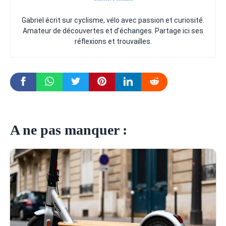
Gabriel écrit sur cyclisme, vélo avec passion et curiosité.
Amateur de découvertes et d’échanges. Partage ici ses
réflexions et trouvailles.
A ne pas manquer :