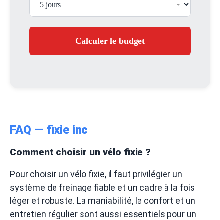
Calculer le budget
FAQ — fixie inc
Comment choisir un vélo fixie ?
Pour choisir un vélo fixie, il faut privilégier un
système de freinage fiable et un cadre à la fois
léger et robuste. La maniabilité, le confort et un
entretien régulier sont aussi essentiels pour un