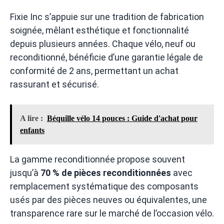
Fixie Inc s’appuie sur une tradition de fabrication
soignée, mêlant esthétique et fonctionnalité
depuis plusieurs années. Chaque vélo, neuf ou
reconditionné, bénéficie d’une garantie légale de
conformité de 2 ans, permettant un achat
rassurant et sécurisé.
A lire :
Béquille vélo 14 pouces : Guide d'achat pour
enfants
La gamme reconditionnée propose souvent
jusqu’à
70 % de pièces reconditionnées
avec
remplacement systématique des composants
usés par des pièces neuves ou équivalentes, une
transparence rare sur le marché de l’occasion vélo.