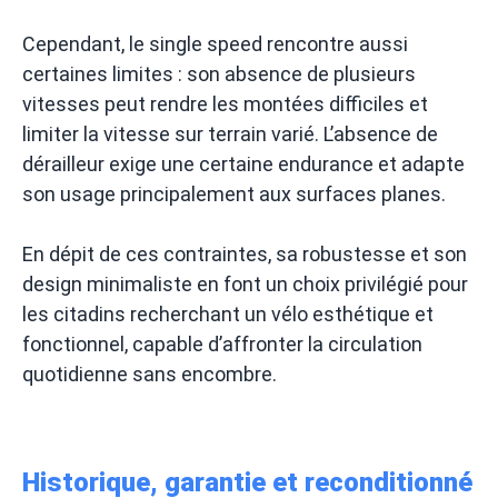
Cependant, le single speed rencontre aussi
certaines limites : son absence de plusieurs
vitesses peut rendre les montées difficiles et
limiter la vitesse sur terrain varié. L’absence de
dérailleur exige une certaine endurance et adapte
son usage principalement aux surfaces planes.
En dépit de ces contraintes, sa robustesse et son
design minimaliste en font un choix privilégié pour
les citadins recherchant un vélo esthétique et
fonctionnel, capable d’affronter la circulation
quotidienne sans encombre.
Historique, garantie et reconditionné