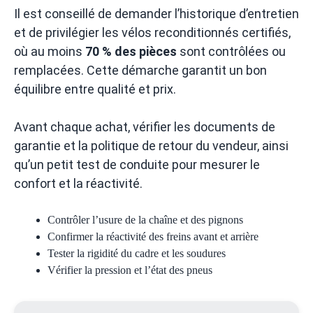
Il est conseillé de demander l’historique d’entretien
et de privilégier les vélos reconditionnés certifiés,
où au moins
70 % des pièces
sont contrôlées ou
remplacées. Cette démarche garantit un bon
équilibre entre qualité et prix.
Avant chaque achat, vérifier les documents de
garantie et la politique de retour du vendeur, ainsi
qu’un petit test de conduite pour mesurer le
confort et la réactivité.
Contrôler l’usure de la chaîne et des pignons
Confirmer la réactivité des freins avant et arrière
Tester la rigidité du cadre et les soudures
Vérifier la pression et l’état des pneus