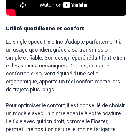
Utilité quotidienne et confort
Le single speed Fixie Inc s’adapte parfaitement à
un usage quotidien, grâce à sa transmission
simple et fiable. Son design épuré réduit l’entretien
et les soucis mécaniques. De plus, un cadre
confortable, souvent équipé d’une selle
ergonomique, apporte un réel confort même lors
de trajets plus longs.
Pour optimiser le confort, il est conseillé de choisir
un modèle avec un cintre adapté à votre posture.
Le fixie avec guidon droit, comme le Floater,
permet une position naturelle, moins fatigante