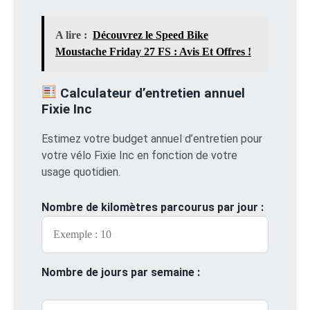
A lire :
Découvrez le Speed Bike
Moustache Friday 27 FS : Avis Et Offres !
Calculateur d’entretien annuel
Fixie Inc
Estimez votre budget annuel d’entretien pour
votre vélo Fixie Inc en fonction de votre
usage quotidien.
Nombre de kilomètres parcourus par jour :
Nombre de jours par semaine :